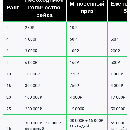
Мгновенный
Ежене
Ранг
количество
приз
бо
рейка
2
250₽
10₽
—
4
1 000₽
50₽
50₽
6
3 000₽
100₽
200₽
8
6 000₽
160₽
500₽
10
10 000₽
220₽
1 000₽
15
30 000₽
750₽
4 000₽
20
100 000₽
4 000₽
17 000₽
25
250 000₽
15 000₽
50 000₽
30 000₽ + 15 000₽
300 000₽ + 50 000₽
65 000₽ +
за каждый
26+
за каждый
каждый п