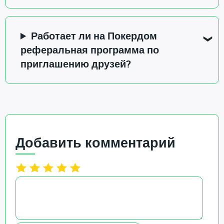
Работает ли на Покердом
реферальная программа по
приглашению друзей?
Добавить комментарий