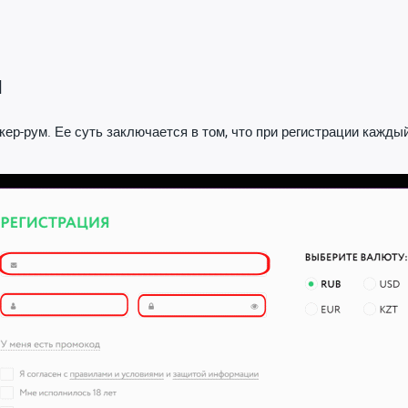
ы
ер-рум. Ее суть заключается в том, что при регистрации кажды