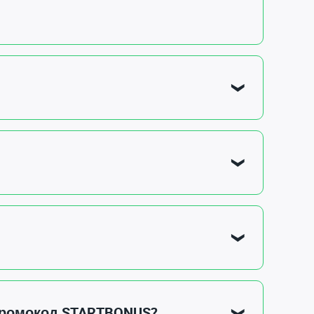
 промокод STARTBONUS?