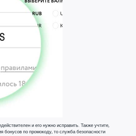
действителен и его нужно исправить. Также учтите,
ия бонусов по промокоду, то служба безопасности