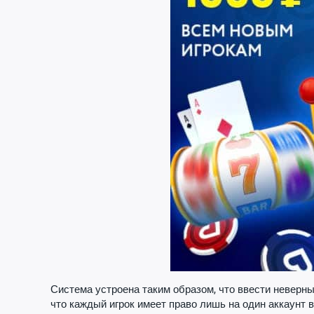
Система устроена таким образом, что ввести неверный
что каждый игрок имеет право лишь на один аккаунт 