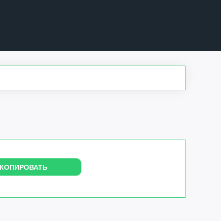
КОПИРОВАТЬ