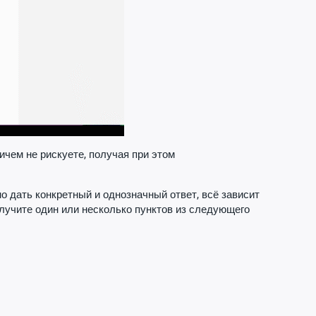
ичем не рискуете, получая при этом
о дать конкретный и однозначный ответ, всё зависит
олучите один или несколько пунктов из следующего