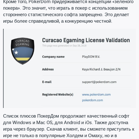
Кроме того, PokerDom придерживается концепции «зеленого
покера». Это значит, что играть в покер с использованием
стороннего статистического софта запрещено. Это делает
игры более справедливой, а конкуренцию честной.
Список плюсов ПокерДом продолжает качественный софт
для Windows и Mac OS, для Android и iOs. Также доступна
игра через браузер. Скачав клиент, вы сможете приступить к
игре не только в популярные Холдем и Омаху, но и в