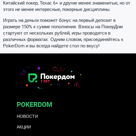
Китайский покер, Техас 6+ и другие менее знаменитые, но от
этого не менее интересные, покерные дисциплины.
Играть на деньги поможет бонус на первый депозит в
размере 150% к сумме пополнения. Взносы на ПокерДом
стартуют от нескольких рублей, игры проводятся в
различных форматах. Одним словом, присоединяйтесь к
PokerDom и вы всегда найдете стол по вкусу!
POKERDOM
НОВОСТИ
АКЦИИ