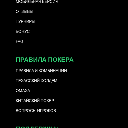
МОБИЛЬНАЯ ВЕРСИЯ
ОТЗЫВЫ
ТУРНИРЫ
БОНУС
FAQ
ПРАВИЛА ПОКЕРА
ПРАВИЛА И КОМБИНАЦИИ
ТЕХАССКИЙ ХОЛДЕМ
ОМАХА
КИТАЙСКИЙ ПОКЕР
ВОПРОСЫ ИГРОКОВ