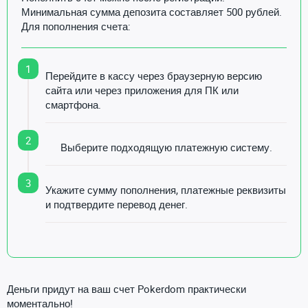
Минимальная сумма депозита составляет 500 рублей.
Для пополнения счета:
1
Перейдите в кассу через браузерную версию
сайта или через приложения для ПК или
смартфона.
2
Выберите подходящую платежную систему.
3
Укажите сумму пополнения, платежные реквизиты
и подтвердите перевод денег.
Деньги придут на ваш счет Pokerdom практически
моментально!