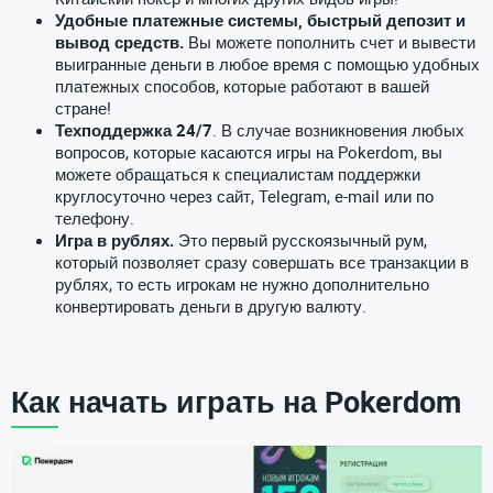
Удобные платежные системы, быстрый депозит и
вывод средств.
Вы можете пополнить счет и вывести
выигранные деньги в любое время с помощью удобных
платежных способов, которые работают в вашей
стране!
Техподдержка 24/7
. В случае возникновения любых
вопросов, которые касаются игры на Pokerdom, вы
можете обращаться к специалистам поддержки
круглосуточно через сайт, Telegram, e-mail или по
телефону.
Игра в рублях.
Это первый русскоязычный рум,
который позволяет сразу совершать все транзакции в
рублях, то есть игрокам не нужно дополнительно
конвертировать деньги в другую валюту.
Как начать играть на Pokerdom