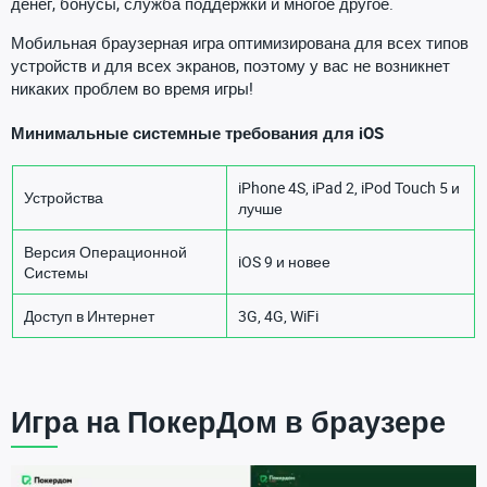
денег, бонусы, служба поддержки и многое другое.
Мобильная браузерная игра оптимизирована для всех типов
устройств и для всех экранов, поэтому у вас не возникнет
никаких проблем во время игры!
Минимальные системные требования для iOS
iPhone 4S, iPad 2, iPod Touch 5 и
Устройства
лучше
Версия Операционной
iOS 9 и новее
Системы
Доступ в Интернет
3G, 4G, WiFi
Игра на ПокерДом в браузере