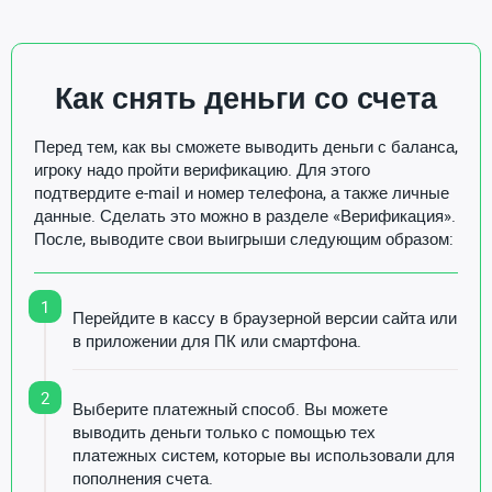
Как снять деньги со счета
Перед тем, как вы сможете выводить деньги с баланса,
игроку надо пройти верификацию. Для этого
подтвердите e-mail и номер телефона, а также личные
данные. Сделать это можно в разделе «Верификация».
После, выводите свои выигрыши следующим образом:
1
Перейдите в кассу в браузерной версии сайта или
в приложении для ПК или смартфона.
2
Выберите платежный способ. Вы можете
выводить деньги только с помощью тех
платежных систем, которые вы использовали для
пополнения счета.