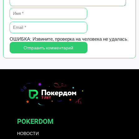
ОШИБКА: Извините, проверка на человека не удалась.
POKERDOM
НОВОСТИ