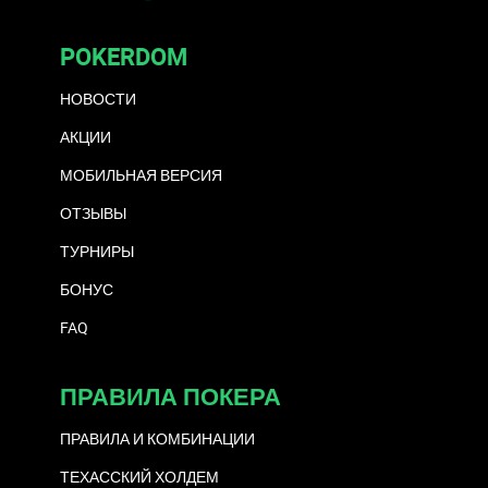
POKERDOM
НОВОСТИ
АКЦИИ
МОБИЛЬНАЯ ВЕРСИЯ
ОТЗЫВЫ
ТУРНИРЫ
БОНУС
FAQ
ПРАВИЛА ПОКЕРА
ПРАВИЛА И КОМБИНАЦИИ
ТЕХАССКИЙ ХОЛДЕМ