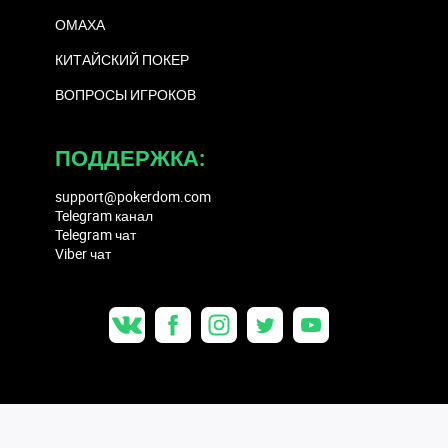
ОМАХА
КИТАЙСКИЙ ПОКЕР
ВОПРОСЫ ИГРОКОВ
ПОДДЕРЖКА:
support@pokerdom.com
Telegram канал
Telegram чат
Viber чат