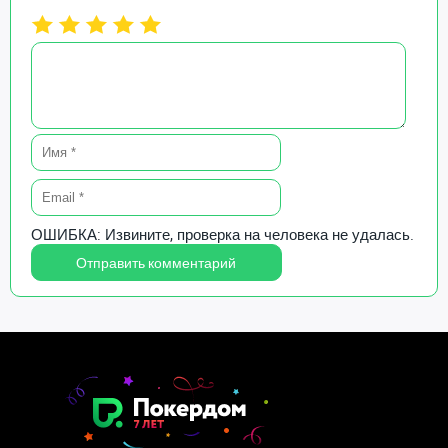
ОШИБКА: Извините, проверка на человека не удалась.