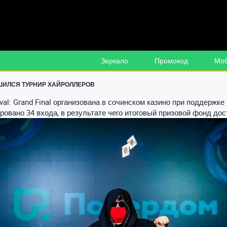
Зеркало
Промокод
Мо
ЕРШИЛСЯ ТУРНИР ХАЙРОЛЛЕРОВ
val: Grand Final организована в сочинском казино при поддержке
овано 34 входа, в результате чего итоговый призовой фонд дост