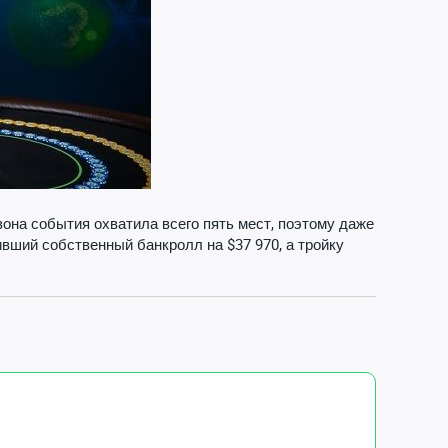
зона события охватила всего пять мест, поэтому даже
ивший собственный банкролл на $37 970, а тройку