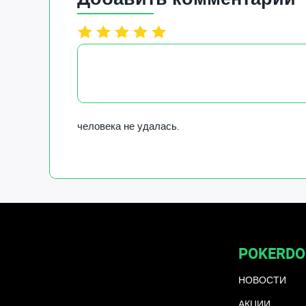
человека не удалась.
POKERD
НОВОСТИ
АКЦИИ