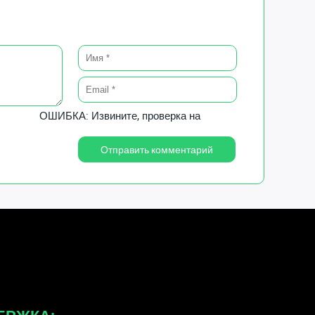
ОШИБКА: Извините, проверка на