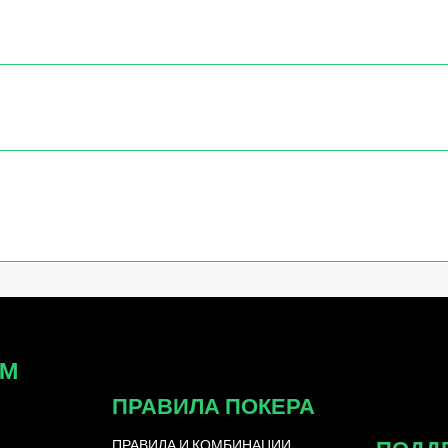
OM
ПРАВИЛА ПОКЕРА
ПРАВИЛА И КОМБИНАЦИИ