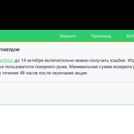
Зеркало
Промокод
Мо
 ПОКЕРДОМ
kerDom
до 14 октября включительно можно получать кэшбек. Игра
ые пользователи покерного рума. Минимальная сумма возврата ра
 течение 48 часов после окончания акции.