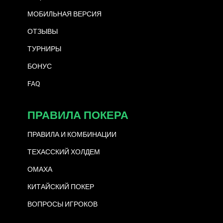
МОБИЛЬНАЯ ВЕРСИЯ
ОТЗЫВЫ
ТУРНИРЫ
БОНУС
FAQ
ПРАВИЛА ПОКЕРА
ПРАВИЛА И КОМБИНАЦИИ
ТЕХАССКИЙ ХОЛДЕМ
ОМАХА
КИТАЙСКИЙ ПОКЕР
ВОПРОСЫ ИГРОКОВ