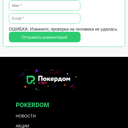
ОШИБКА: Извините, проверка на человека не удалась.
POKERDOM
НОВОСТИ
АКЦИИ