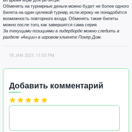
Обменять на турнирные деньги можно будет не более одного
билета на один целевой турнир, если игроку не понадобится
возможность повторного входа. Обменять такие билеты
можно после того, как завершится сама серия.
За текущими позициями в лидерборде можно следить в
разделе «Акции» в игровом клиенте Покер Дом.
18 JAN 2021, 11:03 PM
Добавить комментарий