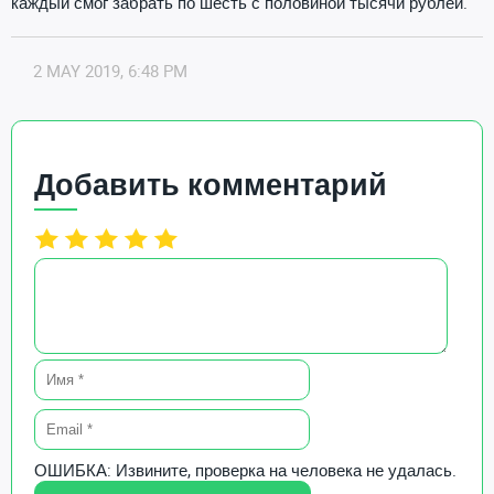
каждый смог забрать по шесть с половиной тысячи рублей.
2 MAY 2019, 6:48 PM
Добавить комментарий
ОШИБКА: Извините, проверка на человека не удалась.