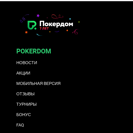
POKERDOM
НОВОСТИ
АКЦИИ
МОБИЛЬНАЯ ВЕРСИЯ
ОТЗЫВЫ
ТУРНИРЫ
БОНУС
FAQ