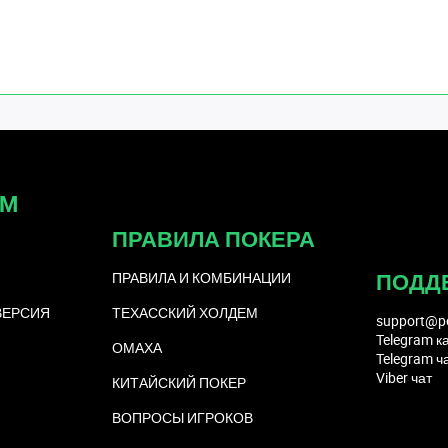
OM
ПРАВИЛА ПОКЕРА
ПОДД
ПРАВИЛА И КОМБИНАЦИИ
ВЕРСИЯ
ТЕХАССКИЙ ХОЛДЕМ
support@p
Telegram к
ОМАХА
Telegram ч
Viber чат
КИТАЙСКИЙ ПОКЕР
ВОПРОСЫ ИГРОКОВ