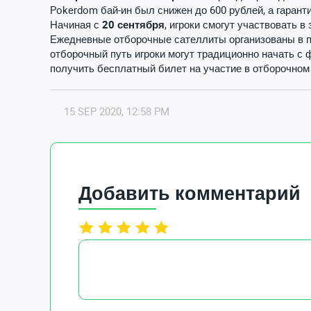
Pokerdom бай-ин был снижен до 600 рублей, а гарант
Начиная с
20 сентября
, игроки смогут участвовать 
Ежедневные отборочные сателлиты организованы в по
отборочный путь игроки могут традиционно начать с
получить бесплатный билет на участие в отборочном 
15 SEP 2020, 12:58 PM
Добавить комментарий