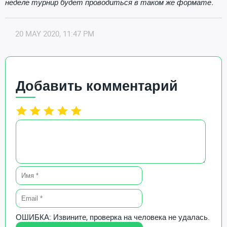
неделе турнир будет проводиться в таком же формате.
20 MAY 2020, 11:47 PM
Добавить комментарий
ОШИБКА: Извините, проверка на человека не удалась.