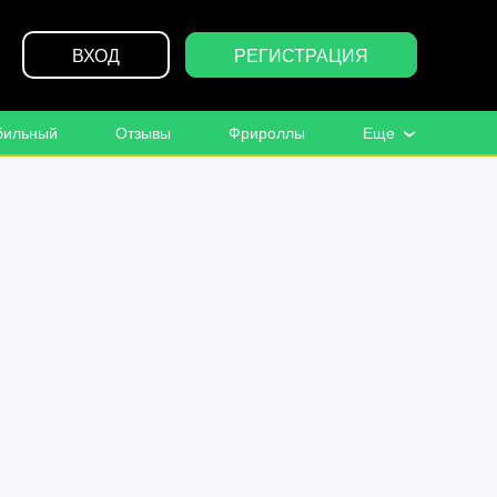
ВХОД
РЕГИСТРАЦИЯ
бильный
Отзывы
Фрироллы
Еще