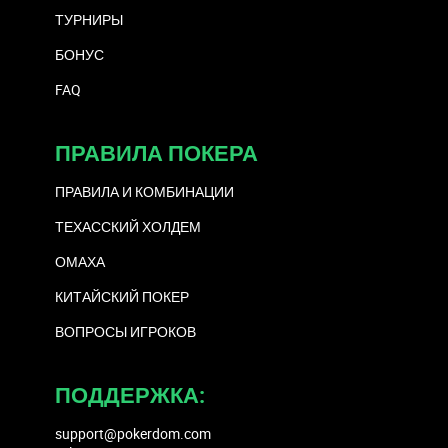
ТУРНИРЫ
БОНУС
FAQ
ПРАВИЛА ПОКЕРА
ПРАВИЛА И КОМБИНАЦИИ
ТЕХАССКИЙ ХОЛДЕМ
ОМАХА
КИТАЙСКИЙ ПОКЕР
ВОПРОСЫ ИГРОКОВ
ПОДДЕРЖКА:
support@pokerdom.com