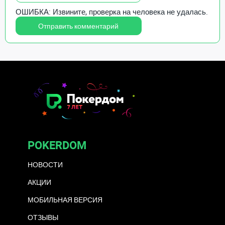
ОШИБКА: Извините, проверка на человека не удалась.
POKERDOM
НОВОСТИ
АКЦИИ
МОБИЛЬНАЯ ВЕРСИЯ
ОТЗЫВЫ