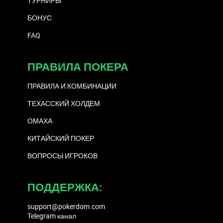
ТУРНИРЫ
БОНУС
FAQ
ПРАВИЛА ПОКЕРА
ПРАВИЛА И КОМБИНАЦИИ
ТЕХАССКИЙ ХОЛДЕМ
ОМАХА
КИТАЙСКИЙ ПОКЕР
ВОПРОСЫ ИГРОКОВ
ПОДДЕРЖКА:
support@pokerdom.com
Telegram канал