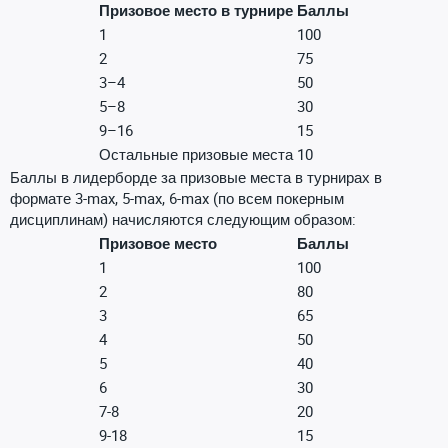
Призовое место в турнире
Баллы
1
100
2
75
3–4
50
5–8
30
9–16
15
Остальные призовые места
10
Баллы в лидерборде за призовые места в турнирах в
формате 3-max, 5-max, 6-max (по всем покерным
дисциплинам) начисляются следующим образом:
Призовое место
Баллы
1
100
2
80
3
65
4
50
5
40
6
30
7-8
20
9-18
15