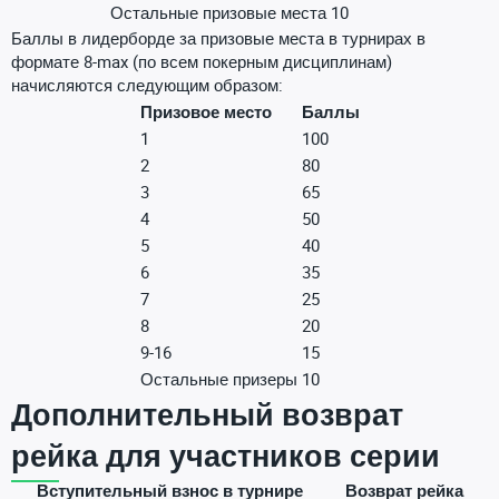
Остальные призовые места
10
Баллы в лидерборде за призовые места в турнирах в
формате 8-max (по всем покерным дисциплинам)
начисляются следующим образом:
Призовое место
Баллы
1
100
2
80
3
65
4
50
5
40
6
35
7
25
8
20
9-16
15
Остальные призеры
10
Дополнительный возврат
рейка для участников серии
Вступительный взнос в турнире
Возврат рейка