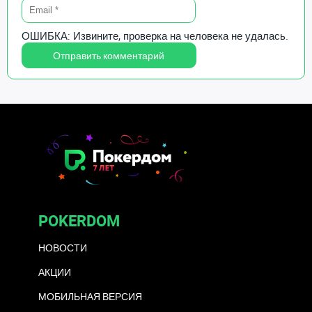
ОШИБКА: Извините, проверка на человека не удалась.
POKERDOM
НОВОСТИ
АКЦИИ
МОБИЛЬНАЯ ВЕРСИЯ