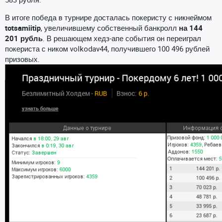
В итоге победа в турнире досталась покеристу с никнеймом
totsamiitip
, увеличившему собственный банкролл
на 144
201 рубль
. В решающем хедз-апе события он переиграл
покериста с ником volkodav44, получившего 100 496 рублей
призовых.