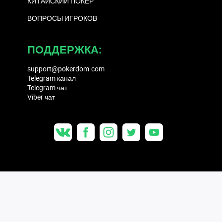
КИТАЙСКИЙ ПОКЕР
ВОПРОСЫ ИГРОКОВ
ПОДДЕРЖКА:
support@pokerdom.com
Telegram канал
Telegram чат
Viber чат