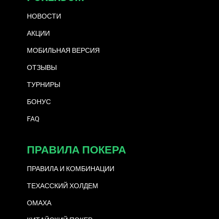
НОВОСТИ
АКЦИИ
МОБИЛЬНАЯ ВЕРСИЯ
ОТЗЫВЫ
ТУРНИРЫ
БОНУС
FAQ
ПРАВИЛА ПОКЕРА
ПРАВИЛА И КОМБИНАЦИИ
ТЕХАССКИЙ ХОЛДЕМ
ОМАХА