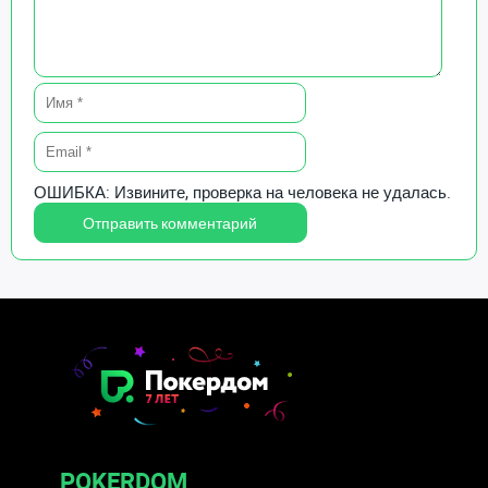
ОШИБКА: Извините, проверка на человека не удалась.
POKERDOM