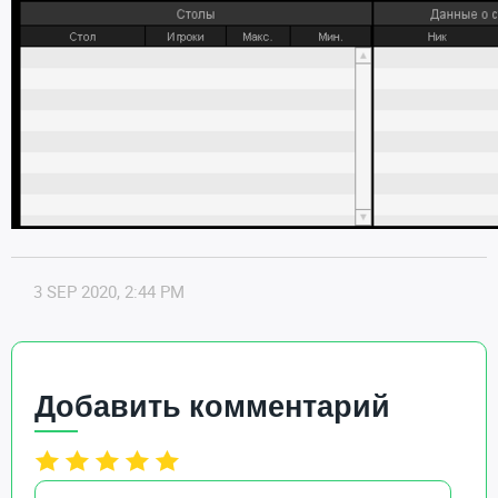
3 SEP 2020, 2:44 PM
Добавить комментарий