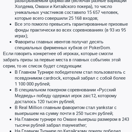
разыгрываемым форматам (включая разные вариации
Холдема, Омахи и Китайского покера), то число
уникальных участников составило 15 657 человек,
которые всего совершили 25 168 входов;
Все это помогло превысить гарантированные призовые
фонды практически во всех соревнованиях (в 93 из 95
играх);
Фавориты главных ивентов получат десять
специальных фирменных кубков от PokerDom.
Если говорить конкретнее об игроках, которые смогли
забрать призы за первые места в главных событиях этой
серии, то их список будет следующим:
В Главном Турнире победителем стал пользователь с
псевдонимом cardrock, который забрал с собой более
1 100 000 рублей;
В специальном покерном соревновании «Русский
Медведь» победу одержал игрок zaic12, которому
досталось 120 тысяч рублей;
В Real Million главным фаворитом стал yankstar с
выигрышем на сумму почти в 250 тысяч рублей;
На Главном турнире по Омахе выигрыш размером в 243
тысячи рублей забрал mayweather;
На Главном Турнире по Китайскому покеру победил