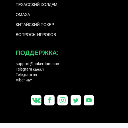
ТЕХАССКИЙ ХОЛДЕМ
ОМАХА
КИТАЙСКИЙ ПОКЕР
ВОПРОСЫ ИГРОКОВ
ПОДДЕРЖКА:
support@pokerdom.com
Telegram канал
Telegram чат
Viber чат