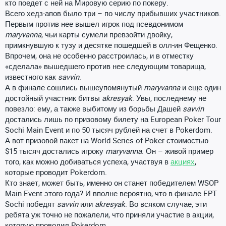
кто поедет с ней на Мировую серию по покеру.
Всего хедз-апов было три – по числу прибывших участников.
Первым против нее вышел игрок под псевдонимом
maryvanna
, чьи карты сумели превзойти двойку,
примкнувшую к тузу и десятке пошедшей в олл-ин Фещенко.
Впрочем, она не особенно расстроилась, и в отместку
«сделала» вышедшего против нее следующим товарища,
известного как
savvin
.
А в финале сошлись вышеупомянутый
maryvanna
и еще один
достойный участник битвы
akresyak
. Увы, последнему не
повезло: ему, а также выбитому из борьбы Дашей
savvin
достались лишь по призовому билету на European Poker Tour
Sochi Main Event и по 50 тысяч рублей на счет в Pokerdom.
А вот призовой пакет на World Series of Poker стоимостью
$15 тысяч достались игроку
maryvanna
. Он – живой пример
того, как можно добиваться успеха, участвуя в
акциях
,
которые проводит Pokerdom.
Кто знает, может быть, именно он станет победителем WSOP
Main Event этого года? И вполне вероятно, что в финале EPT
Sochi победят
savvin
или
akresyak
. Во всяком случае, эти
ребята уж точно не пожалели, что приняли участие в акции,
которую проводил Pokerdom.