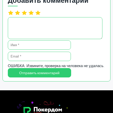
Добавить комментарий
ОШИБКА: Извините, проверка на человека не удалась.