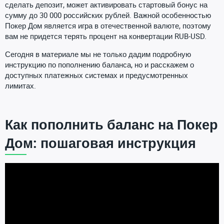
сделать депозит, может активировать стартовый бонус на
сумму до 30 000 российских рублей. Важной особенностью
Покер Дом является игра в отечественной валюте, поэтому
вам не придется терять процент на конвертации RUB-USD.
Сегодня в материале мы не только дадим подробную
инструкцию по пополнению баланса, но и расскажем о
доступных платежных системах и предусмотренных
лимитах.
Как пополнить баланс на Покер
Дом: пошаговая инструкция