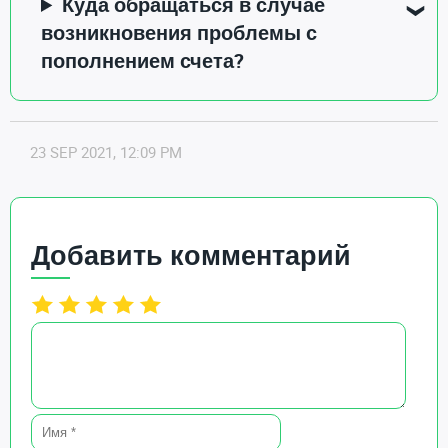
Куда обращаться в случае
возникновения проблемы с
пополнением счета?
23 SEP 2021, 12:09 PM
Добавить комментарий