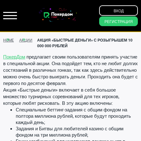
ВХОД
РЕГИСТРАЦИЯ
HOME
АКЦИИ
АКЦИЯ «БЫСТРЫЕ ДЕНЬГИ» С РОЗЫГРЫШЕМ 10
000 000 РУБЛЕЙ
ПокерДом
предлагает своим пользователям принять участие
в специальной акции. Она подойдет тем, кто не любит долгих
состязаний в различных гонках, так как здесь действительно
можно очень быстро выиграть деньги. Проходить она будет с
первого по десятое февраля.
Акция «Быстрые деньги» включает в себя большое
множество турнирных соревнований для тех игроков,
которые любят рисковать. В эту акцию включены:
Специальные беттинг-задания с общим фондом на
полтора миллиона рублей, которые будут проходить
каждый день;
Задания и Битвы для любителей казино с общим
фондом на три миллиона рублей;