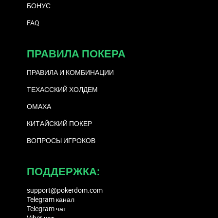
БОНУС
FAQ
ПРАВИЛА ПОКЕРА
ПРАВИЛА И КОМБИНАЦИИ
ТЕХАССКИЙ ХОЛДЕМ
ОМАХА
КИТАЙСКИЙ ПОКЕР
ВОПРОСЫ ИГРОКОВ
ПОДДЕРЖКА:
support@pokerdom.com
Telegram канал
Telegram чат
Viber чат