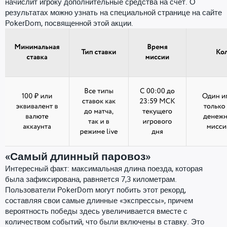
начислит игроку дополнительные средства на счет. О
результатах можно узнать на специальной странице на сайте
PokerDom, посвященной этой акции.
«Самый длинный паровоз»
Интересный факт: максимальная длина поезда, которая
была зафиксирована, равняется 7,3 километрам.
Пользователи PokerDom могут побить этот рекорд,
составляя свои самые длинные «экспрессы», причем
вероятность победы здесь увеличивается вместе с
количеством событий, что были включены в ставку. Это