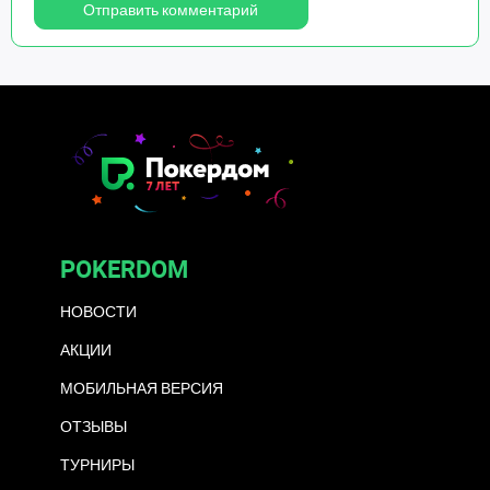
POKERDOM
НОВОСТИ
АКЦИИ
МОБИЛЬНАЯ ВЕРСИЯ
ОТЗЫВЫ
ТУРНИРЫ