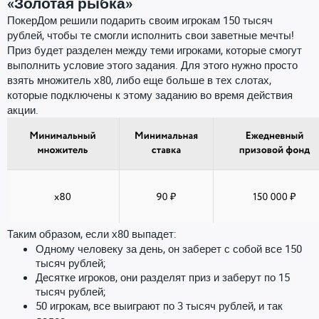
«Золотая рыбка»
ПокерДом решили подарить своим игрокам 150 тысяч
рублей, чтобы те смогли исполнить свои заветные мечты!
Приз будет разделен между теми игроками, которые смогут
выполнить условие этого задания. Для этого нужно просто
взять множитель х80, либо еще больше в тех слотах,
которые подключены к этому заданию во время действия
акции.
Таким образом, если х80 выпадет:
Одному человеку за день, он заберет с собой все 150
тысяч рублей;
Десятке игроков, они разделят приз и заберут по 15
тысяч рублей;
50 игрокам, все выиграют по 3 тысяч рублей, и так