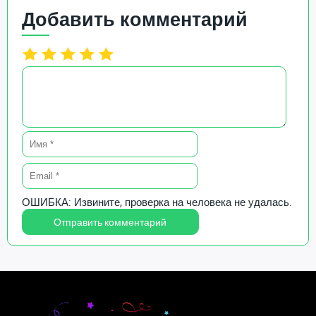
Добавить комментарий
ОШИБКА: Извините, проверка на человека не удалась.