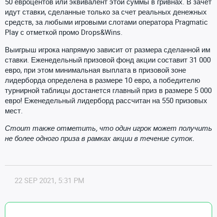
50 евроцентов или эквивалент этой суммы в гривнах. В зачет
идут ставки, сделанные только за счет реальных денежных
средств, за любыми игровыми слотами оператора Pragmatic
Play с отметкой промо Drops&Wins.
Выигрыш игрока напрямую зависит от размера сделанной им
ставки. Еженедельный призовой фонд акции составит 31 000
евро, при этом минимальная выплата в призовой зоне
лидерборда определена в размере 10 евро, а победителю
турнирной таблицы достанется главный приз в размере 5 000
евро! Еженедельный лидерборд рассчитан на 550 призовых
мест.
Стоит также отметить, что один игрок может получить
не более одного приза в рамках акции в течение суток.
22 SEP 2021, 5:31 PM