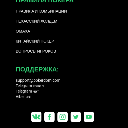
ПРАВИЛА И КОМБИНАЦИИ
ТЕХАССКИЙ ХОЛДЕМ
ОМАХА
КИТАЙСКИЙ ПОКЕР
ВОПРОСЫ ИГРОКОВ
ПОДДЕРЖКА:
support@pokerdom.com
Telegram канал
Telegram чат
Viber чат