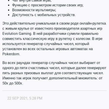
Чат внутри самой игры;
Функцию с просмотром истории своих игр;
Возможности мультиигры;
Доступность с мобильных устройств.
Это действительно уникальная в своем роде онлайн-рулетка
с живым крупье от известного производителя азартных игр
Evolution Gaming. В ней разработчики сумели правильно
совместить классическую игру в рулетку с колесом. В игре
используется генератор случайных чисел, который
установлен во всех остальных игровых автоматах на
Pokerdom.
Во всех раундах генератор случайных чисел выбирает от
одного до пяти счастливых чисел, которые далее генерируют
пять разных призовых выплат для соответствующих чисел.
Именно так игрок получает дополнительный множитель: от
50х до 500х.
22 SEP 2021, 5:28 PM