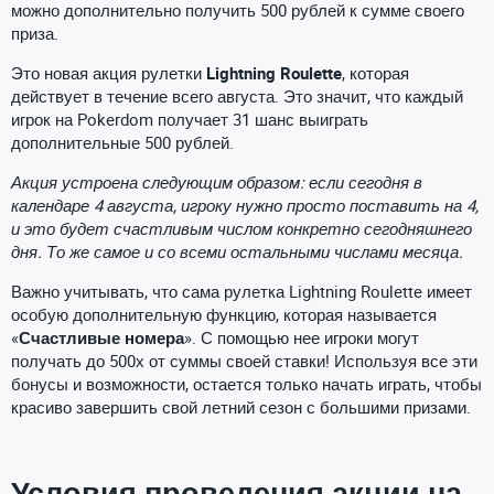
можно дополнительно получить 500 рублей к сумме своего
приза.
Это новая акция рулетки
Lightning Roulette
, которая
действует в течение всего августа. Это значит, что каждый
игрок на Pokerdom получает 31 шанс выиграть
дополнительные 500 рублей.
Акция устроена следующим образом: если сегодня в
календаре 4 августа, игроку нужно просто поставить на 4,
и это будет счастливым числом конкретно сегодняшнего
дня. То же самое и со всеми остальными числами месяца.
Важно учитывать, что сама рулетка Lightning Roulette имеет
особую дополнительную функцию, которая называется
«‎
Счастливые номера
». С помощью нее игроки могут
получать до 500х от суммы своей ставки! Используя все эти
бонусы и возможности, остается только начать играть, чтобы
красиво завершить свой летний сезон с большими призами.
Условия проведения акции на