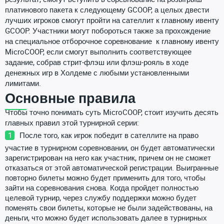
платинового пакета к следующему GCOOP, а целых двести
лучших игроков смогут пройти на сателлит к главному ивенту
GCOOP. Участники могут побороться также за прохождение
на специальное отборочное соревнование к главному ивенту
MicroCOOP, если смогут выполнить соответствующее
задание, собрав стрит-флэш или флэш-рояль в ходе
денежных игр в Холдеме с любыми установленными
лимитами.
Основные правила
Чтобы точно понимать суть MicroCOOP, стоит изучить десять
главных правил этой турнирной серии:
После того, как игрок победит в сателлите на право
участие в турнирном соревновании, он будет автоматически
зарегистрирован на него как участник, причем он не сможет
отказаться от этой автоматической регистрации. Выигранные
повторно билеты можно будет применить для того, чтобы
зайти на соревнования снова. Когда пройдет полностью
целевой турнир, через службу поддержки можно будет
поменять свои билеты, которые не были задействованы, на
деньги, что можно будет использовать далее в турнирных