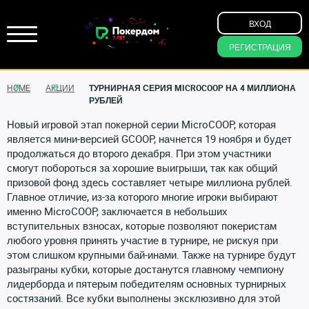
ВХОД
РЕГИСТРАЦИЯ
HOME
АКЦИИ
ТУРНИРНАЯ СЕРИЯ MICROCOOP НА 4 МИЛЛИОНА
РУБЛЕЙ
Новый игровой этап покерной серии MicroCOOP, которая
является мини-версией GCOOP, начнется 19 ноября и будет
продолжаться до второго декабря. При этом участники
смогут побороться за хорошие выигрыши, так как общий
призовой фонд здесь составляет четыре миллиона рублей.
Главное отличие, из-за которого многие игроки выбирают
именно MicroCOOP, заключается в небольших
вступительных взносах, которые позволяют покеристам
любого уровня принять участие в турнире, не рискуя при
этом слишком крупными бай-инами. Также на турнире будут
разыграны кубки, которые достанутся главному чемпиону
лидерборда и пятерым победителям основных турнирных
состязаний. Все кубки выполнены эксклюзивно для этой