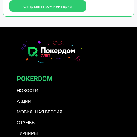
POKERDOM
НОВОСТИ
АКЦИИ
МОБИЛЬНАЯ ВЕРСИЯ
ОТЗЫВЫ
ТУРНИРЫ