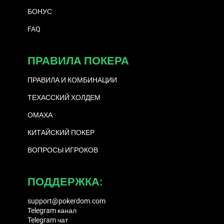
БОНУС
FAQ
ПРАВИЛА ПОКЕРА
ПРАВИЛА И КОМБИНАЦИИ
ТЕХАССКИЙ ХОЛДЕМ
ОМАХА
КИТАЙСКИЙ ПОКЕР
ВОПРОСЫ ИГРОКОВ
ПОДДЕРЖКА:
support@pokerdom.com
Telegram канал
Telegram чат